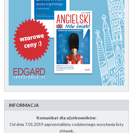
INFORMACJA
Komunikat dla użytkowników:
Od dnia 7.01.2019 zaprzestaliśmy codziennego wysyłania listy
słówek.