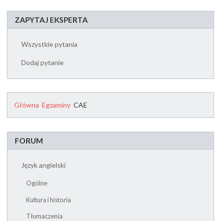
ZAPYTAJ EKSPERTA
Wszystkie pytania
Dodaj pytanie
Główna
Egzaminy
CAE
FORUM
Język angielski
Ogólne
Kultura i historia
Tłumaczenia